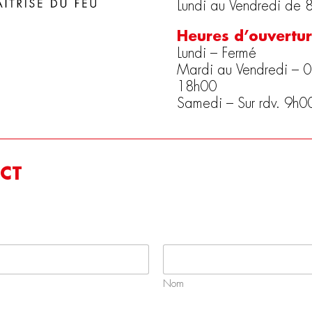
Lundi au Vendredi de 
Heures d’ouvertur
Lundi – Fermé
Mardi au Vendredi – 
18h00
Samedi – Sur rdv. 9h
CT
Nom