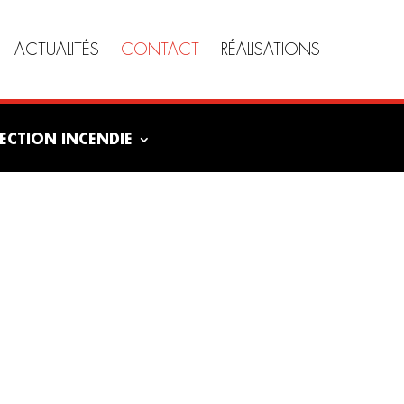
ACTUALITÉS
CONTACT
RÉALISATIONS
ECTION INCENDIE