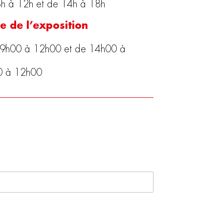
8h à 12h et de 14h à 18h
e de l’exposition
09h00 à 12h00 et de 14h00 à
00 à 12h00