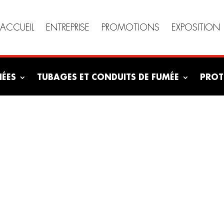
ACCUEIL
ENTREPRISE
PROMOTIONS
EXPOSITION
NÉES
TUBAGES ET CONDUITS DE FUMÉE
PROT