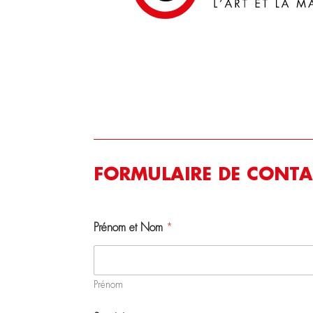
FORMULAIRE DE CONTA
Prénom et Nom
*
Prénom