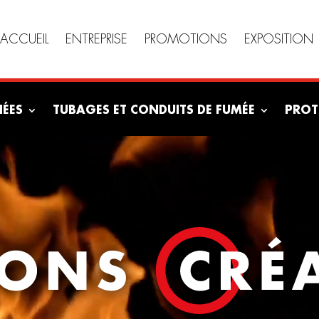
ACCUEIL
ENTREPRISE
PROMOTIONS
EXPOSITION
NÉES
TUBAGES ET CONDUITS DE FUMÉE
PROT