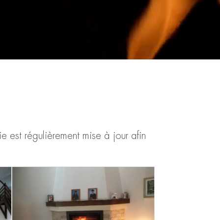
e est régulièrement mise à jour afin