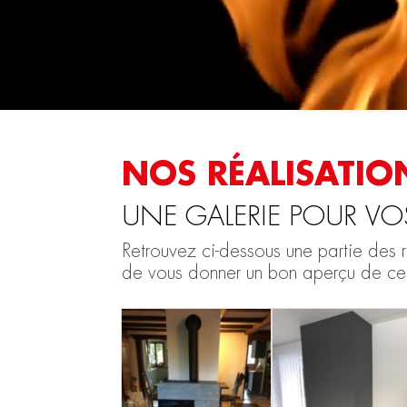
NOS RÉALISATIO
UNE GALERIE POUR VO
Retrouvez ci-dessous une partie des r
de vous donner un bon aperçu de ce