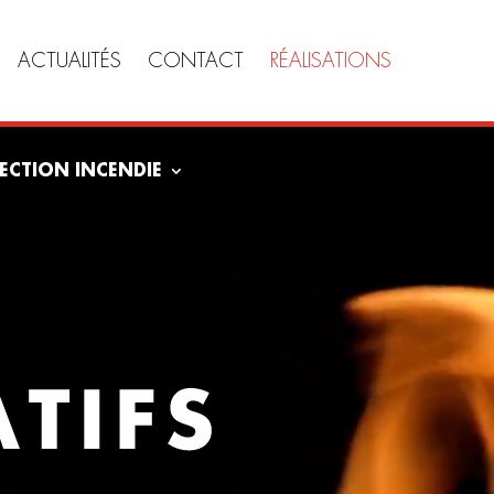
ACTUALITÉS
CONTACT
RÉALISATIONS
ECTION INCENDIE